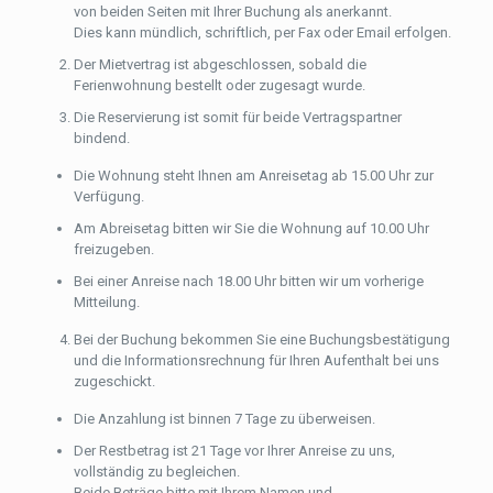
von beiden Seiten mit Ihrer Buchung als anerkannt.
Dies kann mündlich, schriftlich, per Fax oder Email erfolgen.
Der Mietvertrag ist abgeschlossen, sobald die
Ferienwohnung bestellt oder zugesagt wurde.
Die Reservierung ist somit für beide Vertragspartner
bindend.
Die Wohnung steht Ihnen am Anreisetag ab 15.00 Uhr zur
Verfügung.
Am Abreisetag bitten wir Sie die Wohnung auf 10.00 Uhr
freizugeben.
Bei einer Anreise nach 18.00 Uhr bitten wir um vorherige
Mitteilung.
Bei der Buchung bekommen Sie eine Buchungsbestätigung
und die Informationsrechnung für Ihren Aufenthalt bei uns
zugeschickt.
Die Anzahlung ist binnen 7 Tage zu überweisen.
Der Restbetrag ist 21 Tage vor Ihrer Anreise zu uns,
vollständig zu begleichen.
Beide Beträge bitte mit Ihrem Namen und