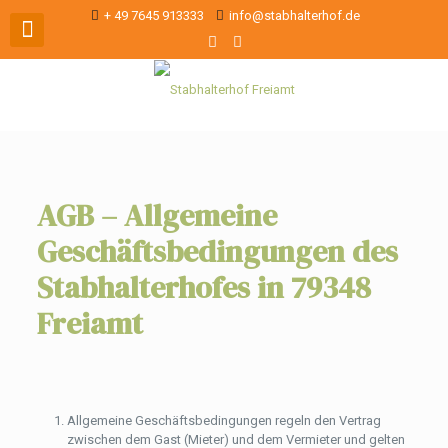
+ 49 7645 913333
info@stabhalterhof.de
AGB – Allgemeine
Geschäftsbedingungen des
Stabhalterhofes
in 79348
Freiamt
Allgemeine Geschäftsbedingungen regeln den Vertrag
zwischen dem Gast (Mieter) und dem Vermieter und gelten